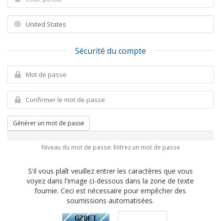
Sécurité du compte
Générer un mot de passe
Niveau du mot de passe: Entrez un mot de passe
S'il vous plaît veuillez entrer les caractères que vous
voyez dans l'image ci-dessous dans la zone de texte
fournie. Ceci est nécessaire pour empêcher des
soumissions automatisées.