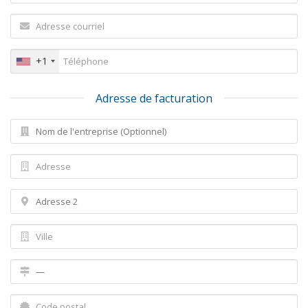
+1
Adresse de facturation