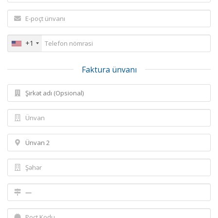
+1
Faktura ünvanı