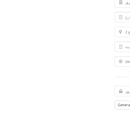
Genera