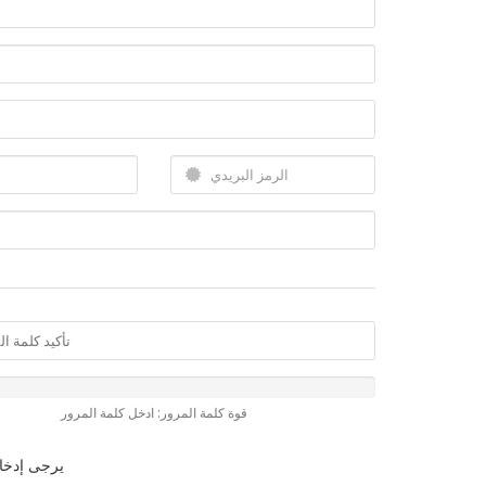
قوة كلمة المرور: ادخل كلمة المرور
يرجى إدخال