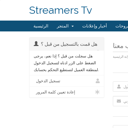
Streamers Tv
روحات
أخبار وإعلانات
المتجر
الرئيسية
هل قمت بالتسجيل من قبل ؟
معنا
هل سجلت من قبل ؟ إذا نعم، يرجى
ابة الرئيسية
الضغط على الزر ادناه لتسجيل الدخول
لمنطقة العميل لتستطيع التحكم بحسابك.
تسجيل الدخول
إعادة تعيين كلمة المرور