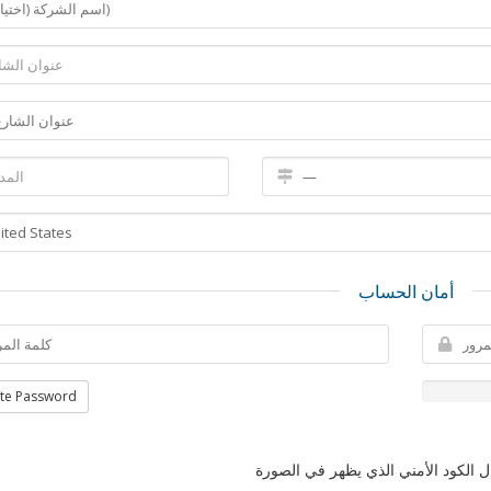
أمان الحساب
te Password
 الكود الأمني الذي يظهر في الصورة