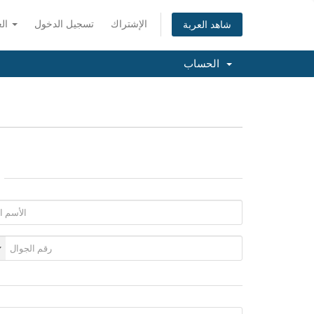
الإشتراك
تسجيل الدخول
العربية
شاهد العربة
الحساب