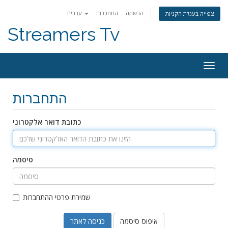
הרשמה
התחברות
עברית
צפייה בעגלת הקניות
Streamers Tv
Togg
navig
התחברות
כתובת דואר אלקטרוני
סיסמה
שמירת פרטי ההתחברות
איפוס סיסמה