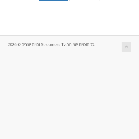
זכויות יוצרים © 2026 Streamers Tv כל הזכויות שמורות.