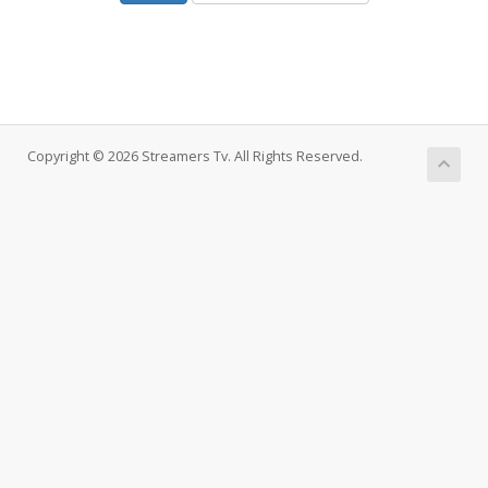
Copyright © 2026 Streamers Tv. All Rights Reserved.