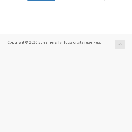
Copyright © 2026 Streamers Tv. Tous droits réservés.