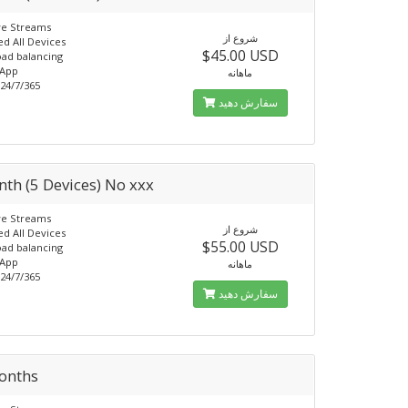
ve Streams
شروع از
d All Devices
$45.00 USD
ad balancing
 App
ماهانه
24/7/365
سفارش دهید
th (5 Devices) No xxx
ve Streams
شروع از
d All Devices
$55.00 USD
ad balancing
 App
ماهانه
24/7/365
سفارش دهید
onths