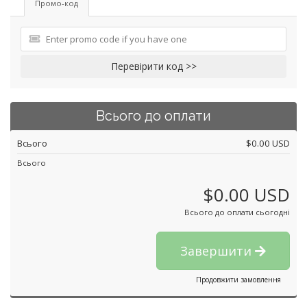
Промо-код
Перевірити код >>
Всього до оплати
Всього
$0.00 USD
Всього
$0.00 USD
Всього до оплати сьогодні
Завершити
Продовжити замовлення